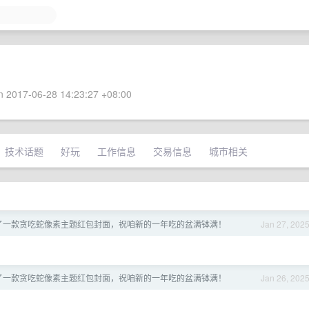
 2017-06-28 14:23:27 +08:00
技术话题
好玩
工作信息
交易信息
城市相关
 做了一款贪吃蛇像素主题红包封面，祝咱新的一年吃的盆满钵满！
Jan 27, 202
 做了一款贪吃蛇像素主题红包封面，祝咱新的一年吃的盆满钵满！
Jan 26, 202