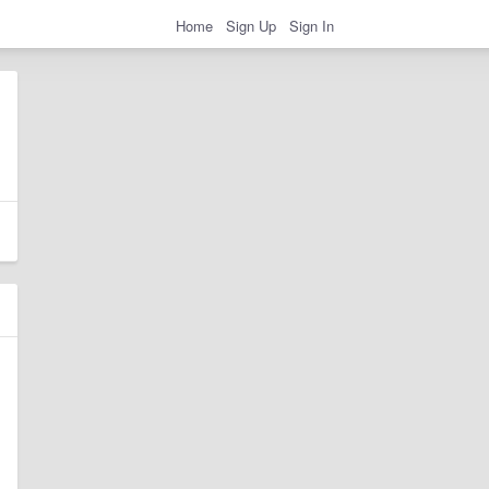
Home
Sign Up
Sign In