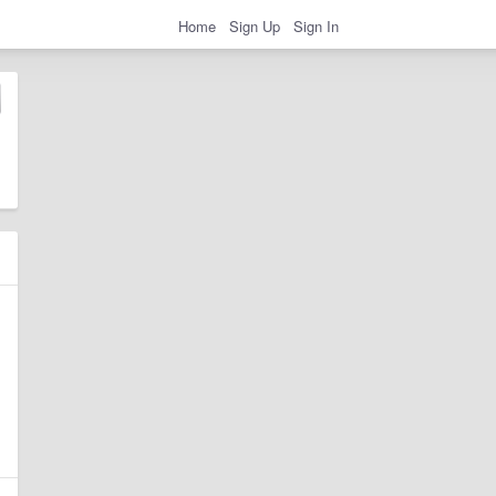
Home
Sign Up
Sign In