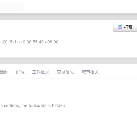
打赏
 2015-11-19 08:55:40 +08:00
话题
好玩
工作信息
交易信息
城市相关
s settings, the topics list is hidden