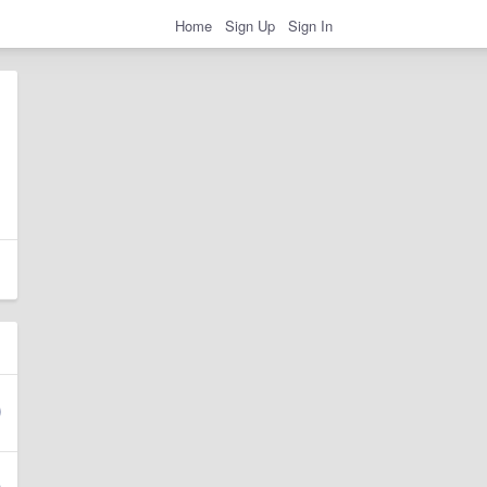
Home
Sign Up
Sign In