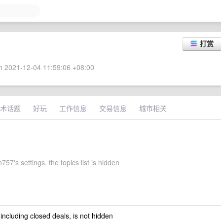
打赏
 2021-12-04 11:59:06 +08:00
术话题
好玩
工作信息
交易信息
城市相关
57's settings, the topics list is hidden
 including closed deals, is not hidden