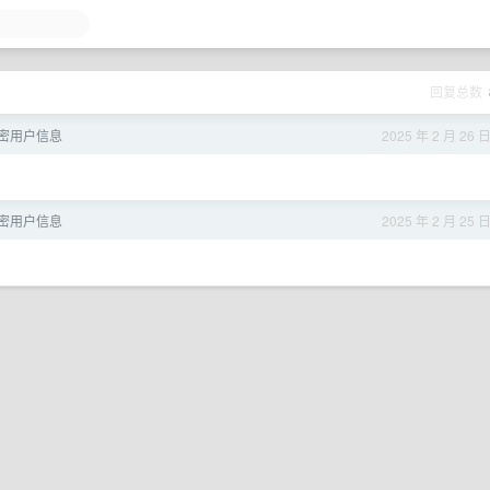
回复总数
密用户信息
2025 年 2 月 26 
密用户信息
2025 年 2 月 25 