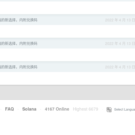
 客户端的新选择，内附兑换码
2022 年 4 月 13 
 客户端的新选择，内附兑换码
2022 年 4 月 13 
 客户端的新选择，内附兑换码
2022 年 4 月 13 
·
FAQ
·
Solana
·
4167 Online
Highest 6679
·
Select Langua