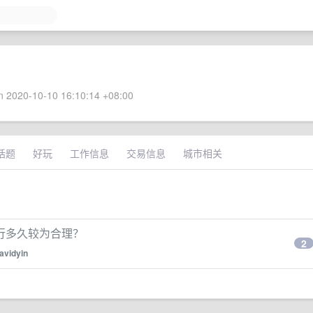
 2020-10-10 16:10:14 +08:00
话题
好玩
工作信息
交易信息
城市相关
行多久较为合理？
2
avidyin