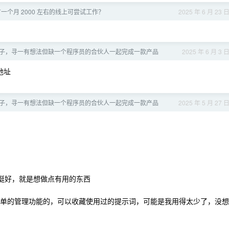
一个月 2000 左右的线上可尝试工作？
2025 年 6 月 23 
子，寻一有想法但缺一个程序员的合伙人一起完成一款产品
2025 年 6 月 3 
地址
子，寻一有想法但缺一个程序员的合伙人一起完成一款产品
2025 年 5 月 27 
挺好，就是想做点有用的东西
简单的管理功能的，可以收藏使用过的提示词，可能是我用得太少了，没想