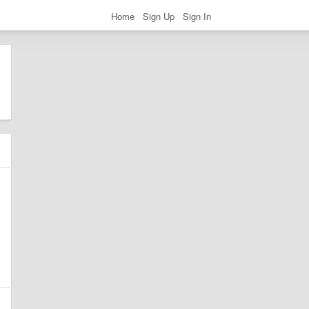
Home
Sign Up
Sign In