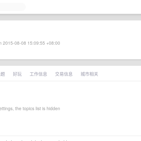
 2015-08-08 15:09:55 +08:00
话题
好玩
工作信息
交易信息
城市相关
ttings, the topics list is hidden