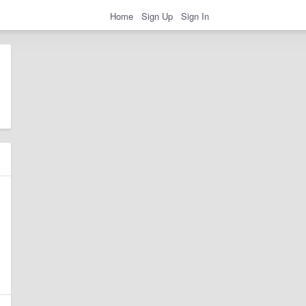
Home
Sign Up
Sign In