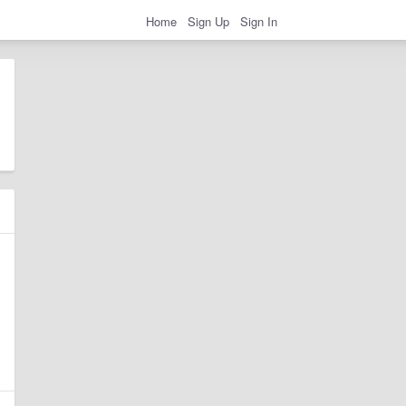
Home
Sign Up
Sign In