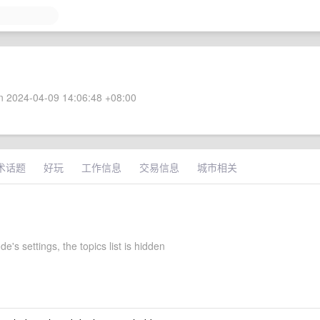
 2024-04-09 14:06:48 +08:00
术话题
好玩
工作信息
交易信息
城市相关
de's settings, the topics list is hidden