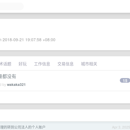
 2018-09-21 19:07:58 +08:00
术话题
好玩
工作信息
交易信息
城市相关
量都没有
15
ed by
wakaka321
合理的转到公司法人的个人账户
Apr 3, 202