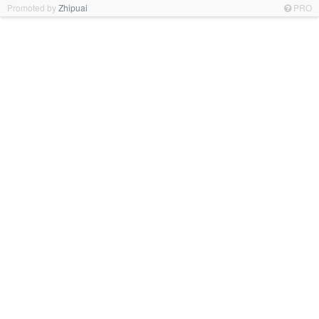
Promoted by
Zhipuai
PRO