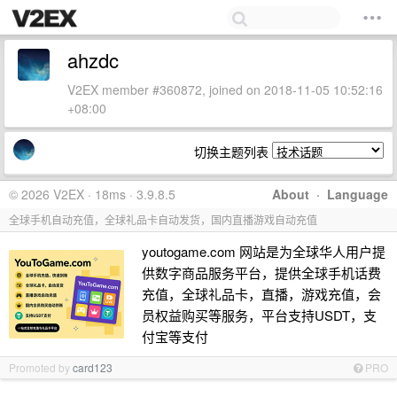
ahzdc
V2EX member #360872, joined on 2018-11-05 10:52:16
+08:00
切换主题列表
© 2026 V2EX · 18ms · 3.9.8.5
About
·
Language
全球手机自动充值，全球礼品卡自动发货，国内直播游戏自动充值
youtogame.com 网站是为全球华人用户提
供数字商品服务平台，提供全球手机话费
充值，全球礼品卡，直播，游戏充值，会
员权益购买等服务，平台支持USDT，支
付宝等支付
Promoted by
card123
PRO