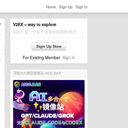
Home
Sign Up
Sign In
1
V2EX = way to explore
V2EX 是一个关于分享和探索的地方
Sign Up Now
For Existing Member
Sign In
顶级AI大模型镜像站-AIGC.BAR