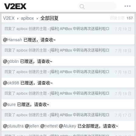
V2EX
apibox
全部回复
回复总数
157
›
›
回复了 apibox 创建的主题
[福利] APIBox 中转站再次送福利啦💥
7 月 19 日
›
@
Hansah
已赠送，请查收~
回复了 apibox 创建的主题
[福利] APIBox 中转站再次送福利啦💥
7 月 18 日
›
@
g0blin
已赠送，请查收~
回复了 apibox 创建的主题
[福利] APIBox 中转站再次送福利啦💥
7 月 18 日
›
@
ok998
已赠送，请查收~
回复了 apibox 创建的主题
[福利] APIBox 中转站再次送福利啦💥
7 月 18 日
›
@
sure
已赠送，请查收~
回复了 apibox 创建的主题
[福利] APIBox 中转站再次送福利啦💥
7 月 17 日
›
@
plusultra
@
jellen
@
nettest
@
Atukey
已全部赠送，请查收~