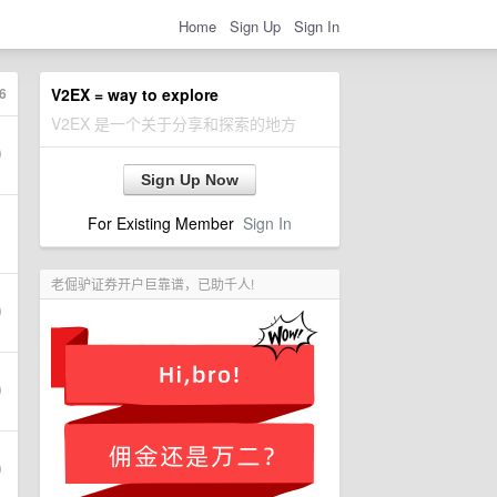
Home
Sign Up
Sign In
6
V2EX = way to explore
V2EX 是一个关于分享和探索的地方
Sign Up Now
For Existing Member
Sign In
老倔驴证券开户巨靠谱，已助千人!