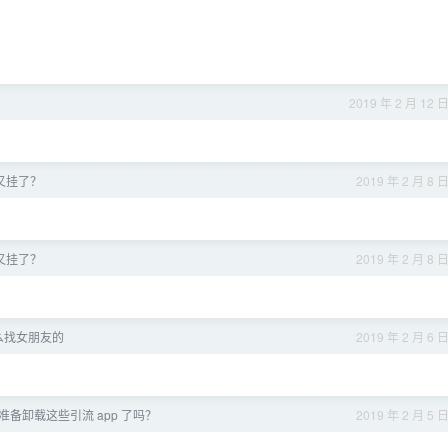
2019 年 2 月 12 
e 又挂了？
2019 年 2 月 8 
e 又挂了？
2019 年 2 月 8 
么找女朋友的
2019 年 2 月 6 
备卸载这些引流 app 了吗？
2019 年 2 月 5 