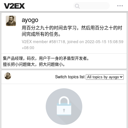
ayogo
用百分之九十的时间去学习，然后用百分之十的时
间完成所有的任务。
V2EX member #581718, joined on 2022-05-15 15:08:59
+08:00
集产品经理，码农，用户于一身的矛盾型开发者。
擅长把小问题做大，把大问题做小。
Switch topics list