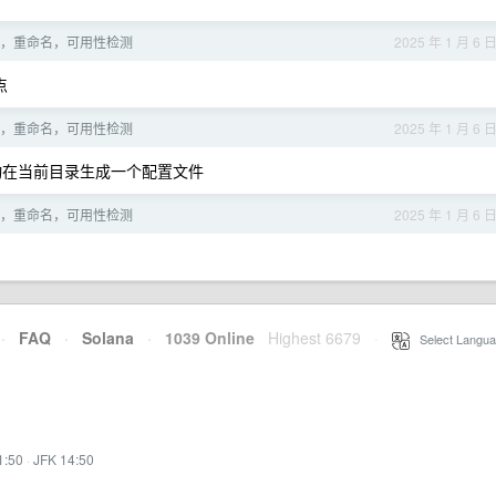
，重命名，可用性检测
2025 年 1 月 6 
点
，重命名，可用性检测
2025 年 1 月 6 
自动在当前目录生成一个配置文件
，重命名，可用性检测
2025 年 1 月 6 
·
FAQ
·
Solana
·
1039 Online
Highest 6679
·
Select Langua
1:50
·
JFK 14:50