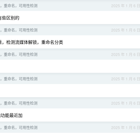
，重命名，可用性检测
2025 年 1 月 6 
有些区别的
，重命名，可用性检测
2025 年 1 月 6 
重，检测流媒体解锁，重命名分类
，重命名，可用性检测
2025 年 1 月 6 
，重命名，可用性检测
2025 年 1 月 6 
，重命名，可用性检测
2025 年 1 月 6 
本地功能最近加
，重命名，可用性检测
2025 年 1 月 6 