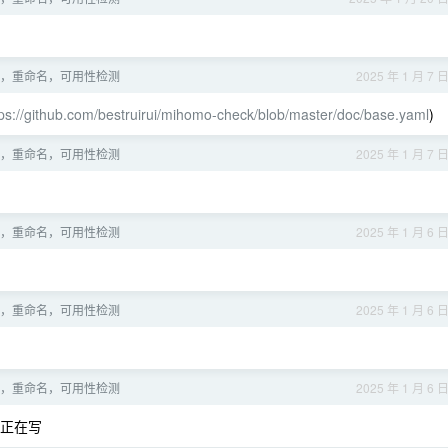
，重命名，可用性检测
2025 年 1 月 7 
tps://github.com/bestruirui/mihomo-check/blob/master/doc/base.yaml
)
，重命名，可用性检测
2025 年 1 月 7 
，重命名，可用性检测
2025 年 1 月 6 
，重命名，可用性检测
2025 年 1 月 6 
，重命名，可用性检测
2025 年 1 月 6 
的正在写