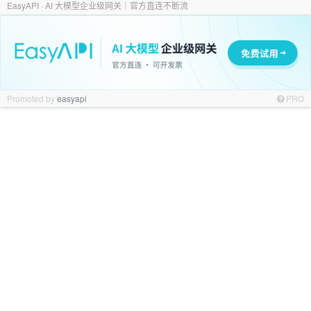
EasyAPI · AI 大模型企业级网关｜官方直连不断流
Promoted by
easyapi
PRO