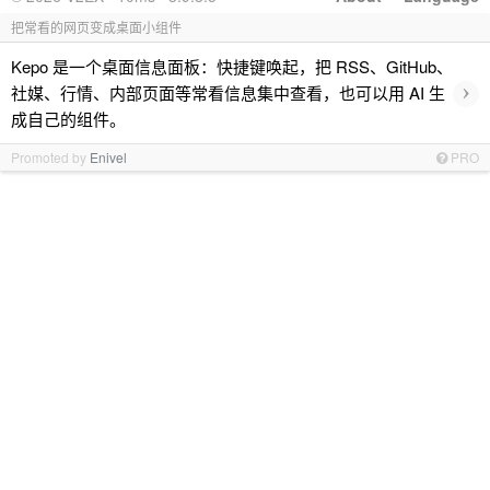
把常看的网页变成桌面小组件
Kepo 是一个桌面信息面板：快捷键唤起，把 RSS、GitHub、
›
社媒、行情、内部页面等常看信息集中查看，也可以用 AI 生
成自己的组件。
Promoted by
Enivel
PRO