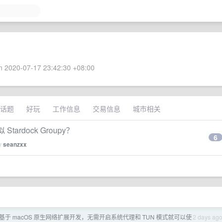
 2020-07-17 23:42:30 +08:00
话题
好玩
工作信息
交易信息
城市相关
rdock Groupy？
6
by
seanzxx
y — 基于 macOS 原生网络扩展开发，无需开启系统代理和 TUN 模式就可以使
2 days ag