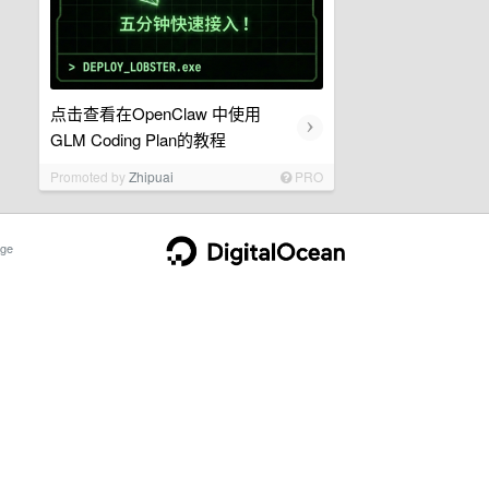
点击查看在OpenClaw 中使用
›
GLM Coding Plan的教程
Promoted by
Zhipuai
PRO
ge