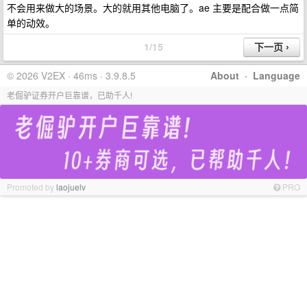
不会用来做大的场景。大的就用其他电脑了。ae 主要是配合做一点简
单的动效。
1/15
© 2026 V2EX · 46ms · 3.9.8.5
About
·
Language
老倔驴证券开户巨靠谱，已助千人!
Promoted by
laojuelv
PRO