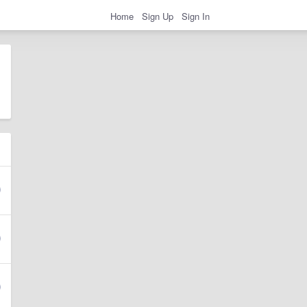
Home
Sign Up
Sign In