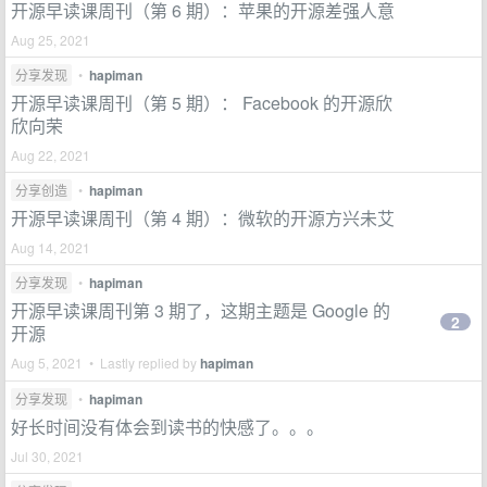
开源早读课周刊（第 6 期）：苹果的开源差强人意
Aug 25, 2021
分享发现
•
hapiman
开源早读课周刊（第 5 期）： Facebook 的开源欣
欣向荣
Aug 22, 2021
分享创造
•
hapiman
开源早读课周刊（第 4 期）：微软的开源方兴未艾
Aug 14, 2021
分享发现
•
hapiman
开源早读课周刊第 3 期了，这期主题是 Google 的
2
开源
Aug 5, 2021 • Lastly replied by
hapiman
分享发现
•
hapiman
好长时间没有体会到读书的快感了。。。
Jul 30, 2021