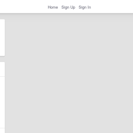
Home
Sign Up
Sign In