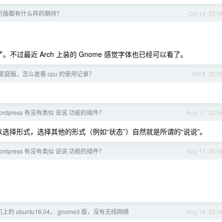
 发行版都有什么样的期待？
Oct 14, 201
。不过最近 Arch 上装的 Gnome 感觉字体也已经可以看了。
10 家庭版，怎么查看 cpu 的使用记录？
Oct 8, 201
ordpress 有没有类似 说说 功能的插件？
Aug 17, 201
候可以选择形式，选择其他的形式（例如“状态”）自然就是所谓的“说说”。
ordpress 有没有类似 说说 功能的插件？
Aug 17, 201
的 ubuntu16.04， gnome3 版，没有无线网络
Aug 16, 201