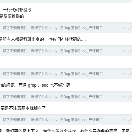
的，一行代码都没改
都是反复推敲的
强，但它不知道我们上周修了什么 bug，把 Bug 重新引入生产环境了
May 
是所有人都是科班出身的，也有 PM 转代码的。。
强，但它不知道我们上周修了什么 bug，把 Bug 重新引入生产环境了
May 
强，但它不知道我们上周修了什么 bug，把 Bug 重新引入生产环境了
May 
题。而且 grep 、sed 也不够准确
强，但它不知道我们上周修了什么 bug，把 Bug 重新引入生产环境了
May 
。要是不注意基本就翻车了
强，但它不知道我们上周修了什么 bug，把 Bug 重新引入生产环境了
May 
得没什么用。我们要的是上下文，为什么做这个决定，有什么要避免的等等，不是