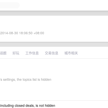
2014-08-30 18:06:50 +08:00
话题
好玩
工作信息
交易信息
城市相关
s settings, the topics list is hidden
 including closed deals, is not hidden