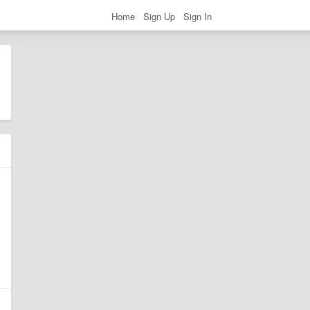
Home
Sign Up
Sign In