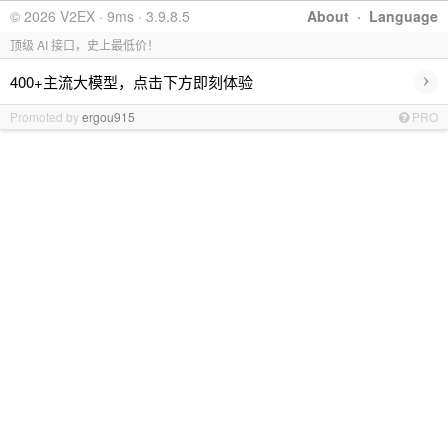
© 2026 V2EX · 9ms · 3.9.8.5
About
·
Language
顶级 AI 接口，史上最低价！
›
400+主流大模型，点击下方即刻体验
Promoted by
ergou915
PRO