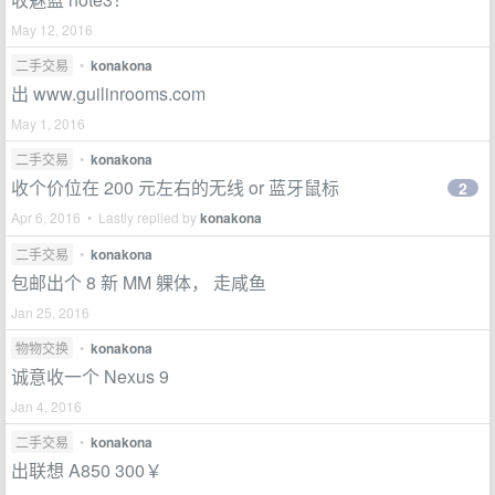
May 12, 2016
二手交易
•
konakona
出 www.guilinrooms.com
May 1, 2016
二手交易
•
konakona
收个价位在 200 元左右的无线 or 蓝牙鼠标
2
Apr 6, 2016 • Lastly replied by
konakona
二手交易
•
konakona
包邮出个 8 新 MM 躶体， 走咸鱼
Jan 25, 2016
物物交换
•
konakona
诚意收一个 Nexus 9
Jan 4, 2016
二手交易
•
konakona
出联想 A850 300￥