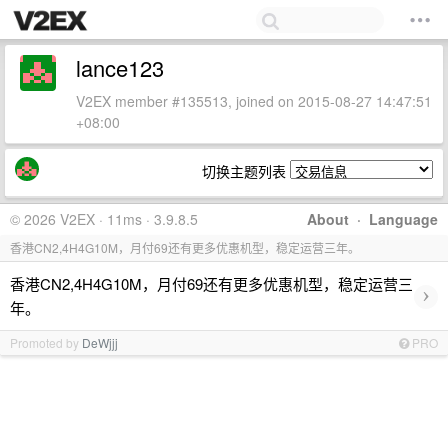
lance123
V2EX member #135513, joined on 2015-08-27 14:47:51
+08:00
切换主题列表
© 2026 V2EX · 11ms · 3.9.8.5
About
·
Language
香港CN2,4H4G10M，月付69还有更多优惠机型，稳定运营三年。
香港CN2,4H4G10M，月付69还有更多优惠机型，稳定运营三
›
年。
Promoted by
DeWjjj
PRO