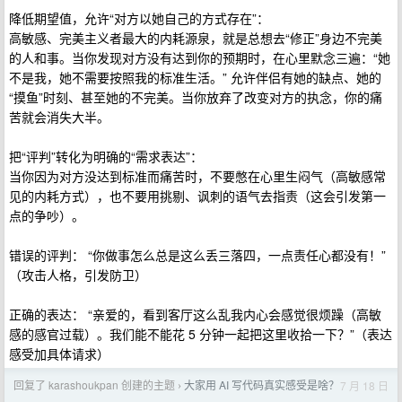
降低期望值，允许“对方以她自己的方式存在”：
高敏感、完美主义者最大的内耗源泉，就是总想去“修正”身边不完美
的人和事。当你发现对方没有达到你的预期时，在心里默念三遍：“她
不是我，她不需要按照我的标准生活。” 允许伴侣有她的缺点、她的
“摸鱼”时刻、甚至她的不完美。当你放弃了改变对方的执念，你的痛
苦就会消失大半。
把“评判”转化为明确的“需求表达”：
当你因为对方没达到标准而痛苦时，不要憋在心里生闷气（高敏感常
见的内耗方式），也不要用挑剔、讽刺的语气去指责（这会引发第一
点的争吵）。
错误的评判： “你做事怎么总是这么丢三落四，一点责任心都没有！”
（攻击人格，引发防卫）
正确的表达： “亲爱的，看到客厅这么乱我内心会感觉很烦躁（高敏
感的感官过载）。我们能不能花 5 分钟一起把这里收拾一下？”（表达
感受加具体请求）
回复了 karashoukpan 创建的主题
大家用 AI 写代码真实感受是啥？
7 月 18 日
›