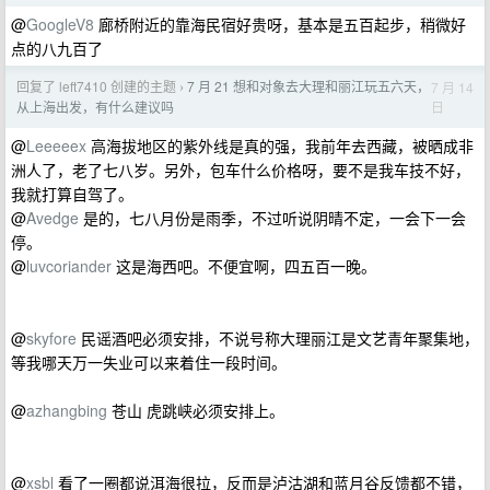
@
GoogleV8
廊桥附近的靠海民宿好贵呀，基本是五百起步，稍微好
点的八九百了
回复了 left7410 创建的主题
7 月 21 想和对象去大理和丽江玩五六天，
7 月 14
›
日
从上海出发，有什么建议吗
@
Leeeeex
高海拔地区的紫外线是真的强，我前年去西藏，被晒成非
洲人了，老了七八岁。另外，包车什么价格呀，要不是我车技不好，
我就打算自驾了。
@
Avedge
是的，七八月份是雨季，不过听说阴晴不定，一会下一会
停。
@
luvcoriander
这是海西吧。不便宜啊，四五百一晚。
@
skyfore
民谣酒吧必须安排，不说号称大理丽江是文艺青年聚集地，
等我哪天万一失业可以来着住一段时间。
@
azhangbing
苍山 虎跳峡必须安排上。
@
xsbl
看了一圈都说洱海很拉，反而是泸沽湖和蓝月谷反馈都不错，