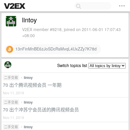
lintoy
V2EX member #9218, joined on 2011-06-01 17:07:43
+08:00
13nFinMnBE6zJoSDcRsMvqL4UxZZy7K78d
Switch topics list
二手交易
•
lintoy
70 出个腾讯视频会员 一年期
Nov 11, 2019
二手交易
•
lintoy
70 出个冲苏宁会员送的腾讯视频会员
Nov 11, 2019
二手交易
•
lintoy