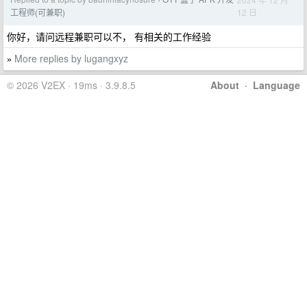
›
12 日
工程师(可兼职)
你好，请问远程兼职可以不， 有相关的工作经验
More replies by lugangxyz
»
© 2026 V2EX · 19ms · 3.9.8.5
About
·
Language