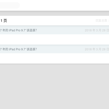
1 页
回复总数
7 年的 iPad Pro 9.7' 该选谁？
2018 年 3 月 28 
7 年的 iPad Pro 9.7' 该选谁？
2018 年 3 月 28 