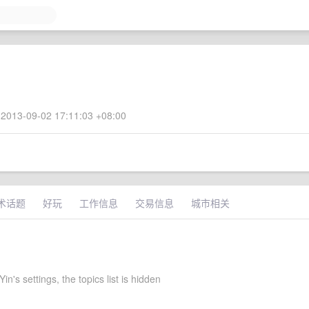
2013-09-02 17:11:03 +08:00
术话题
好玩
工作信息
交易信息
城市相关
in's settings, the topics list is hidden