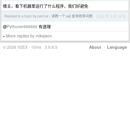
楼主，看下机器里运行了什么程序，我们好避免
Replied to a topic by pennai
请教一个 sql 查询效率问题
2022 年 3 月 24 日
›
@
Pythoner666666
有道理
More replies by mikejson
»
© 2026 V2EX · 10ms · 3.9.8.5
About
·
Language