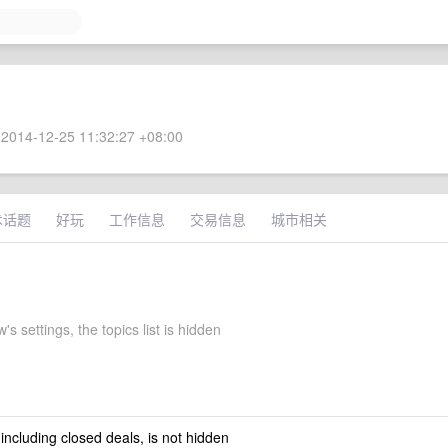
2014-12-25 11:32:27 +08:00
术话题
好玩
工作信息
交易信息
城市相关
s settings, the topics list is hidden
 including closed deals, is not hidden