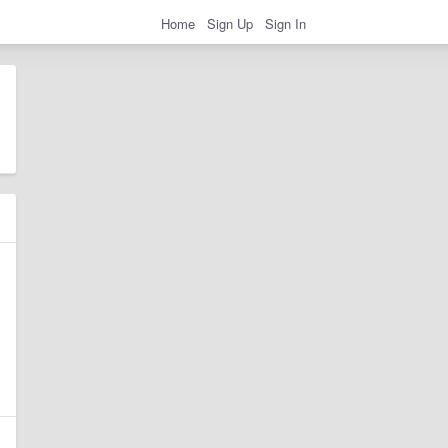
Home
Sign Up
Sign In