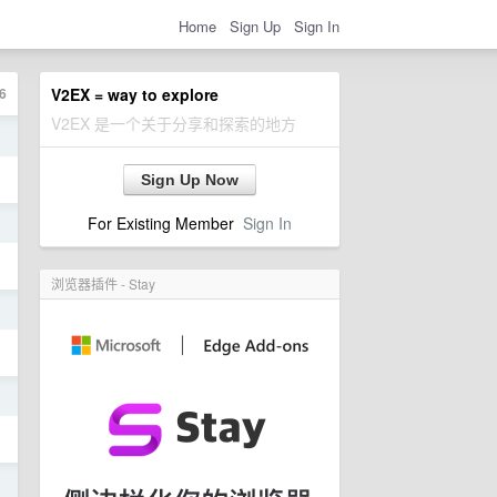
Home
Sign Up
Sign In
6
V2EX = way to explore
V2EX 是一个关于分享和探索的地方
日
Sign Up Now
For Existing Member
Sign In
日
浏览器插件 - Stay
日
日
日