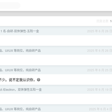
回复总数
1
理 1 名-自研-双休弹性-五险一金
2025 年 6 月 26 
品、UI/UX 等岗位，纯自研产品
2025 年 6 月 26 
品、UI/UX 等岗位，纯自研产品
2025 年 6 月 25 
少。说不定我认识你，😄
ct /Electron，双休弹性五险一金
2025 年 6 月 19 
品、UI/UX 等岗位，纯自研产品
2025 年 6 月 4 