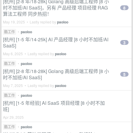
[杭州] [2-8 年/18-28k] Golang 高级后端工程师 [8 小
时不加班/AI SaaS]，另有 产品经理 项目经理 RAG
8
算法工程师 同步热招！
May 19, 2025 • Lastly replied by
paoloo
酷工作
•
paoloo
[杭州] [1-5 年/14-25k] AI 产品经理 [8 小时不加班/AI
3
SaaS]
May 6, 2025 • Lastly replied by
paoloo
酷工作
•
paoloo
[杭州] [2-8 年/18-28k] Golang 高级后端工程师 [8 小
5
时不加班/AI SaaS]
May 7, 2025 • Lastly replied by
paoloo
酷工作
•
paoloo
[杭州] [1-5 年经验] AI SaaS 项目经理 [8 小时不加
班]
Apr 29, 2025
酷工作
•
paoloo