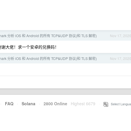
hark 分析 iOS 和 Android 的所有 TCP&UDP 协议(和 TLS 解密)
Nov 17, 202
Q== 谢谢大佬！求一个安卓的兑换码！
hark 分析 iOS 和 Android 的所有 TCP&UDP 协议(和 TLS 解密)
Nov 17, 202
·
FAQ
·
Solana
·
2800 Online
Highest 6679
·
Select Langua