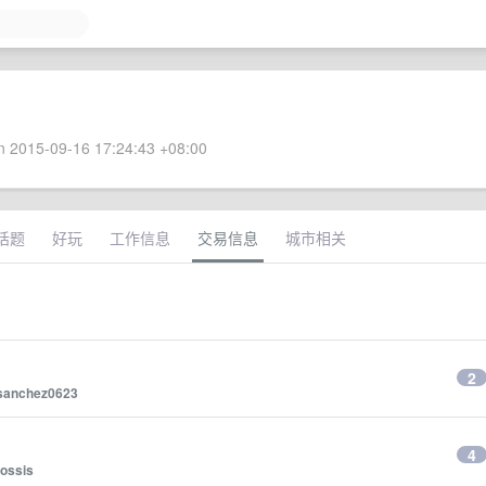
 2015-09-16 17:24:43 +08:00
话题
好玩
工作信息
交易信息
城市相关
2
sanchez0623
4
fossis