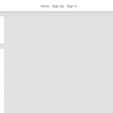
Home
Sign Up
Sign In