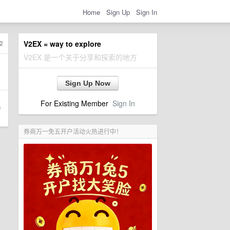
Home
Sign Up
Sign In
2
V2EX = way to explore
V2EX 是一个关于分享和探索的地方
Sign Up Now
For Existing Member
Sign In
券商万一免五开户活动火热进行中！