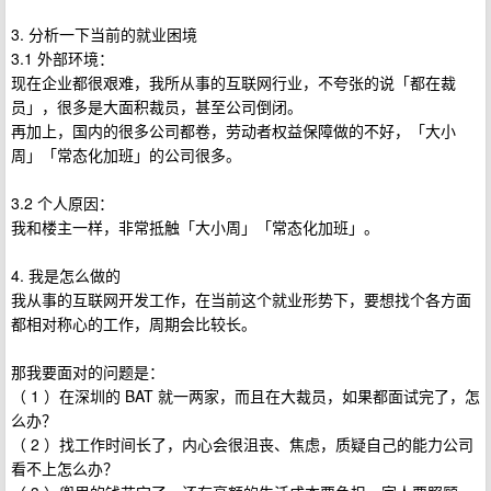
3. 分析一下当前的就业困境
3.1 外部环境：
现在企业都很艰难，我所从事的互联网行业，不夸张的说「都在裁
员」，很多是大面积裁员，甚至公司倒闭。
再加上，国内的很多公司都卷，劳动者权益保障做的不好，「大小
周」「常态化加班」的公司很多。
3.2 个人原因：
我和楼主一样，非常抵触「大小周」「常态化加班」。
4. 我是怎么做的
我从事的互联网开发工作，在当前这个就业形势下，要想找个各方面
都相对称心的工作，周期会比较长。
那我要面对的问题是：
（ 1 ）在深圳的 BAT 就一两家，而且在大裁员，如果都面试完了，怎
么办？
（ 2 ）找工作时间长了，内心会很沮丧、焦虑，质疑自己的能力公司
看不上怎么办？