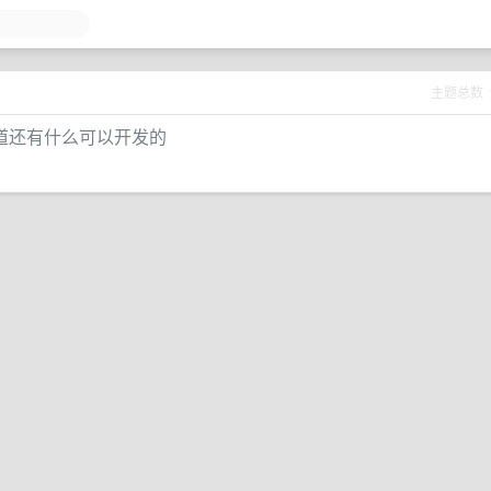
主题总数
道还有什么可以开发的