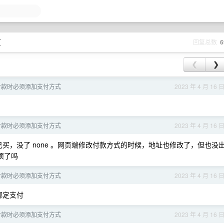
页
回复总数
6
❮
❯
ID 付款时必须添加支付方式
2023 年 4 月 16 
ID 付款时必须添加支付方式
2023 年 4 月 16 
买，没了 none 。网页端修改付款方式的时候，地址也修改了，但也没
选项了吗
ID 付款时必须添加支付方式
2023 年 4 月 16 
绑定支付
ID 付款时必须添加支付方式
2023 年 4 月 16 