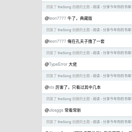
回复了
theSong
创建的主题
阅读
分享今年你的书单
›
›
@
leon7777
牛了，典藏版
回复了
theSong
创建的主题
阅读
分享今年你的书单
›
›
@
leon7777
俺在孔夫子撸了一套
回复了
theSong
创建的主题
阅读
分享今年你的书单
›
›
@
TypeError
大佬
回复了
theSong
创建的主题
阅读
分享今年你的书单
›
›
@
xtx
厉害了，只看过其中几本
回复了
theSong
创建的主题
阅读
分享今年你的书单
›
›
@
ulosggs
常看常新
回复了
theSong
创建的主题
阅读
分享今年你的书单
›
›