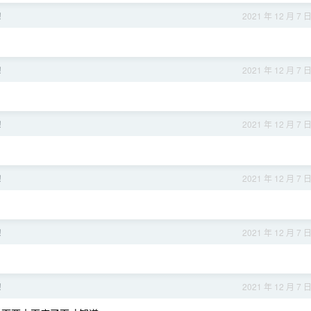
！
2021 年 12 月 7 
！
2021 年 12 月 7 
！
2021 年 12 月 7 
！
2021 年 12 月 7 
！
2021 年 12 月 7 
！
2021 年 12 月 7 