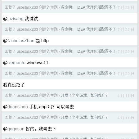
回复了 usbstack233 创建的主题
救命啊！ IDEA 代理死活配置不了
7 月 22 日
›
@
juzisang
我试试
回复了 usbstack233 创建的主题
救命啊！ IDEA 代理死活配置不了
7 月 22 日
›
@
NicholasZhan
是 http
回复了 usbstack233 创建的主题
救命啊！ IDEA 代理死活配置不了
7 月 22 日
›
@
clemente
windows11
回复了 usbstack233 创建的主题
救命啊！ IDEA 代理死活配置不了
7 月 22 日
›
我真没招了
回复了 usbstack233 创建的主题
开发了个小游戏，如何推广？
4 月 11 日
›
@
duansindo
手机 app 吗？可以考虑
回复了 usbstack233 创建的主题
开发了个小游戏，如何推广？
4 月 11 日
›
@
gogosun
好的，我考虑下